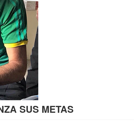
NZA SUS METAS