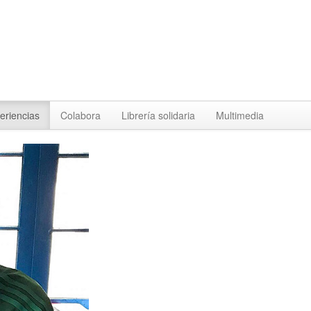
eriencias
Colabora
Librería solidaria
Multimedia