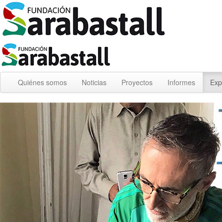
Quiénes somos
Noticias
Proyectos
Informes
Exp