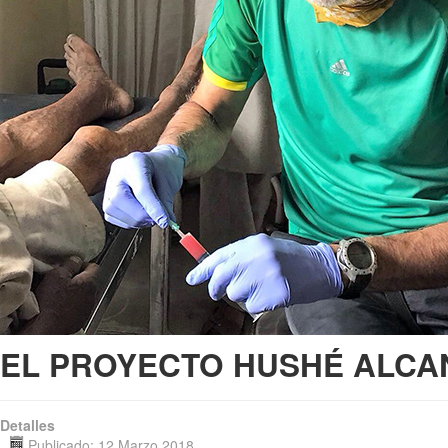
EL PROYECTO HUSHÉ ALCA
Detalles
Publicado: 12 Marzo 2018