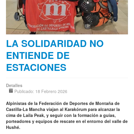
LA SOLIDARIDAD NO
ENTIENDE DE
ESTACIONES
Detalles
Publicado: 18 Febrero 2026
Alpinistas de la Federación de Deportes de Montaña de
Castilla-La Mancha viajan al Karakórum para alcanzar la
cima de Laila Peak, y seguir con la formación a guías,
porteadores y equipos de rescate en el entorno del valle de
Hushé
.