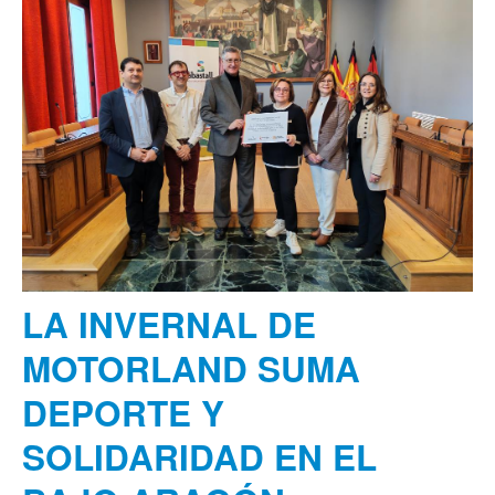
LA INVERNAL DE
MOTORLAND SUMA
DEPORTE Y
SOLIDARIDAD EN EL