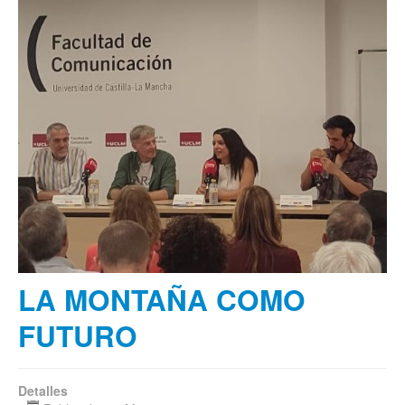
LA MONTAÑA COMO
FUTURO
Detalles