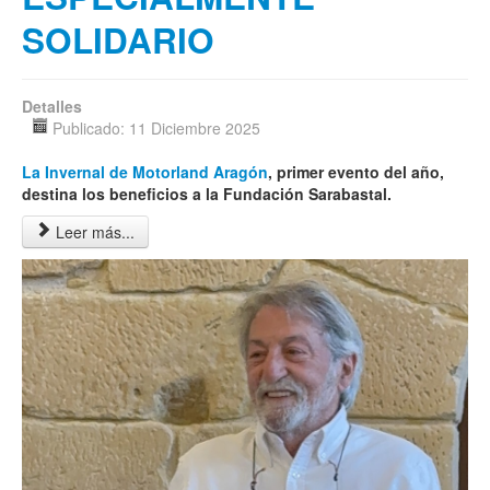
SOLIDARIO
Detalles
Publicado: 11 Diciembre 2025
La Invernal de Motorland Aragón
, primer evento del año,
destina los beneficios a la Fundación Sarabastal
.
Leer más...