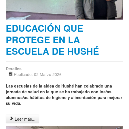
EDUCACIÓN QUE
PROTEGE EN LA
ESCUELA DE HUSHÉ
Detalles
Publicado: 02 Marzo 2026
Las escuelas de la aldea de Hushé han celabrado una
jornada de salud en la que se ha trabajado con los/as
alumnos/as hábitos de higiene y alimentación para mejorar
su vida
.
Leer más...