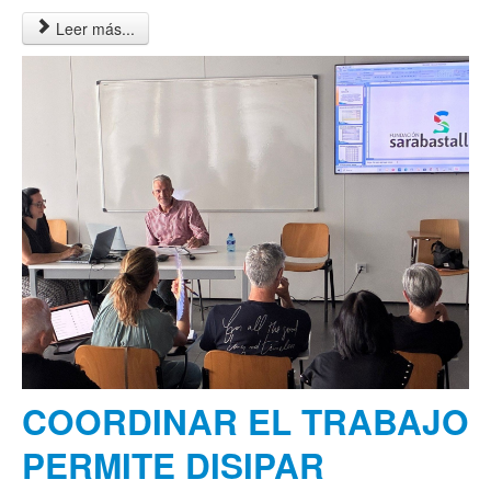
Leer más...
COORDINAR EL TRABAJO
PERMITE DISIPAR