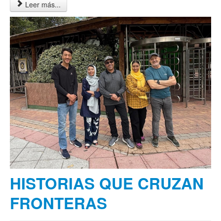
Leer más...
HISTORIAS QUE CRUZAN
FRONTERAS