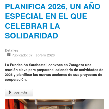
PLANIFICA 2026, UN AÑO
ESPECIAL EN EL QUE
CELEBRAR LA
SOLIDARIDAD
Detalles
Publicado: 07 Febrero 2026
La Fundación Sarabastall convoca en Zaragoza una
reunión clave para preparar el calendario de actividades de
2026 y planificar las nuevas acciones de sus proyectos de
cooperación
.
Leer más...