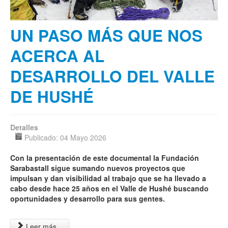
UN PASO MÁS QUE NOS
ACERCA AL
DESARROLLO DEL VALLE
DE HUSHÉ
Detalles
Publicado: 04 Mayo 2026
Con la presentación de este documental la Fundación
Sarabastall sigue sumando nuevos proyectos que
impulsan y dan visibilidad al trabajo que se ha llevado a
cabo desde hace 25 años en el Valle de Hushé buscando
oportunidades y desarrollo para sus gentes.
Leer más...