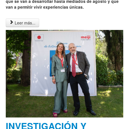
que se van a desarrollar hasta mediados de agosto y que
van a permitir vivir experiencias únicas.
Leer más...
INVESTIGACIÓN Y