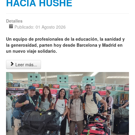
HACIA HUSHÉ
Detalles
Publicado: 01 Agosto 2026
Un equipo de profesionales de la educación, la sanidad y
la generosidad, parten hoy desde Barcelona y Madrid en
un nuevo viaje solidario.
Leer más...