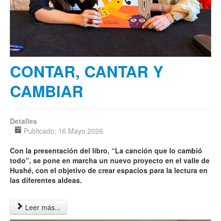
CONTAR, CANTAR Y
CAMBIAR
Detalles
Publicado: 16 Mayo 2026
Con la presentación del libro, “La canción que lo cambió
todo”, se pone en marcha un nuevo proyecto en el valle de
Hushé, con el objetivo de crear espacios para la lectura en
las diferentes aldeas.
Leer más...