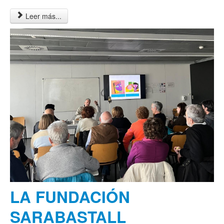
Leer más...
LA FUNDACIÓN
SARABASTALL