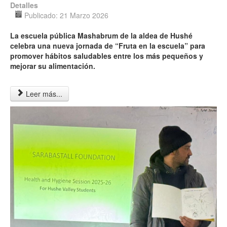
Detalles
Publicado: 21 Marzo 2026
La escuela pública Mashabrum de la aldea de Hushé
celebra una nueva jornada de “Fruta en la escuela” para
promover hábitos saludables entre los más pequeños y
mejorar su alimentación.
Leer más...