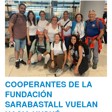
COOPERANTES DE LA
FUNDACIÓN
SARABASTALL VUELAN