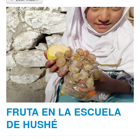
FRUTA EN LA ESCUELA
DE HUSHÉ