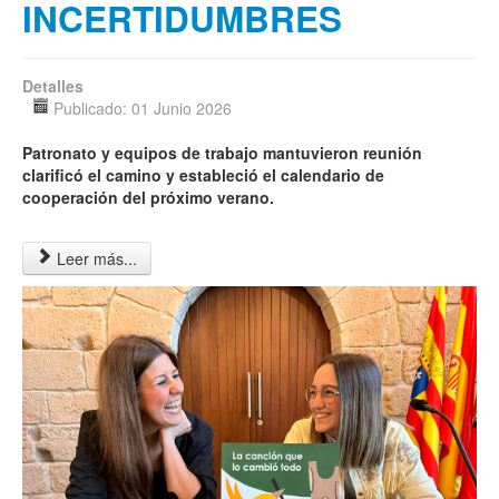
INCERTIDUMBRES
Detalles
Publicado: 01 Junio 2026
Patronato y equipos de trabajo mantuvieron reunión
clarificó el camino y estableció el calendario de
cooperación del próximo verano.
Leer más...