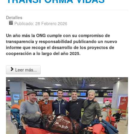
Detalles
Publicado: 28 Febrero 2026
Un año más la ONG cumple con su compromiso de
transparencia y responsabilidad publicando un nuevo
informe que recoge el desarrollo de los proyectos de
cooperación a lo largo del año 2025.
Leer más...