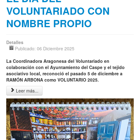
VOLUNTARIADO CON
NOMBRE PROPIO
Detalles
Publicado: 06 Diciembre 2025
La Coordinadora Aragonesa del Voluntariado en
colaboración con el Ayuntamiento del Caspe y el tejido
asociativo local, reconoció el pasado 5 de diciembre a
RAMÓN ARBONA como VOLUNTARIO 2025
.
Leer más...