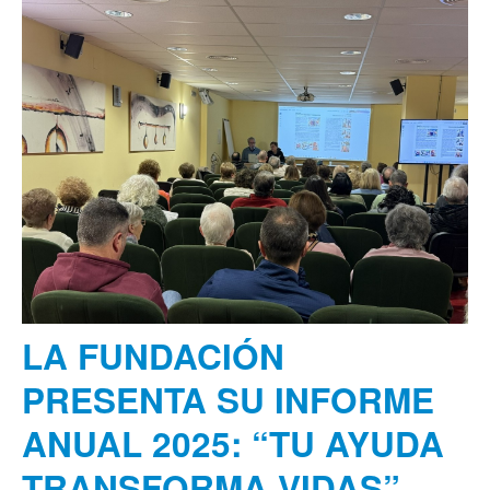
LA FUNDACIÓN
PRESENTA SU INFORME
ANUAL 2025: “TU AYUDA
TRANSFORMA VIDAS”