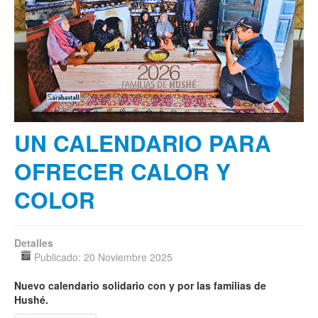
UN CALENDARIO PARA
OFRECER CALOR Y
COLOR
Detalles
Publicado: 20 Noviembre 2025
Nuevo calendario solidario con y por las familias de
Hushé
.