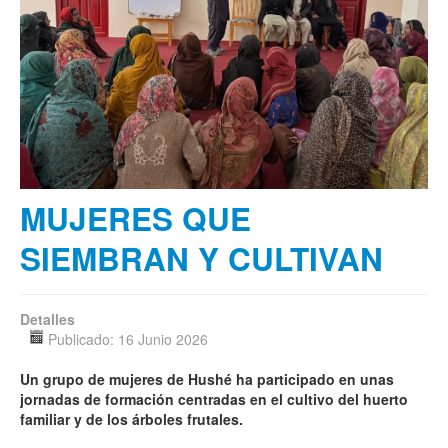
MUJERES QUE
SIEMBRAN Y CULTIVAN
Detalles
Publicado: 16 Junio 2026
Un grupo de mujeres de Hushé ha participado en unas
jornadas de formación centradas en el cultivo del huerto
familiar y de los árboles frutales.