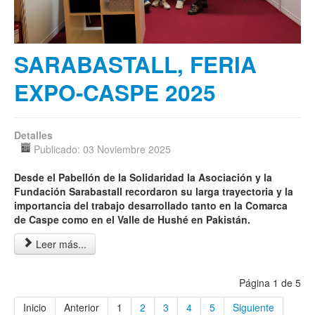
SARABASTALL, FERIA
EXPO-CASPE 2025
Detalles
Publicado: 03 Noviembre 2025
Desde el Pabellón de la Solidaridad la Asociación y la
Fundación Sarabastall recordaron su larga trayectoria y la
importancia del trabajo desarrollado tanto en la Comarca
de Caspe como en el Valle de Hushé en Pakistán
.
Leer más...
Página 1 de 5
Inicio
Anterior
1
2
3
4
5
Siguiente