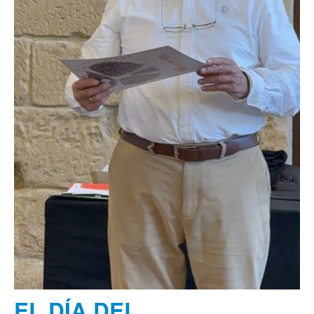
EL DÍA DEL