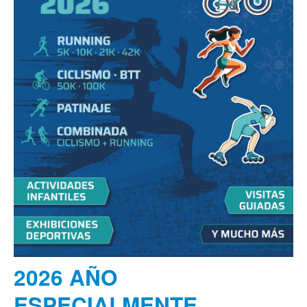
2026 AÑO
ESPECIALMENTE