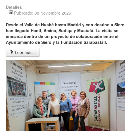
Detalles
Publicado: 08 Noviembre 2025
Desde el Valle de Hushé hasta Madrid y con destino a Siero
han llegado Hanif, Amina, Sudiqa y Mustafá. La visita se
enmarca dentro de un proyecto de colaboración entre el
Ayuntamiento de Siero y la Fundación Sarabastall
.
Leer más...