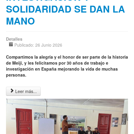
SOLIDARIDAD SE DAN LA
MANO
Detalles
Publicado: 26 Junio 2026
Compartimos la alegría y el honor de ser parte de la historia
de Meiji, y les felicitamos por 30 años de trabajo e
investigación en España mejorando la vida de muchas
personas.
Leer más...