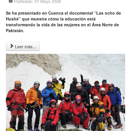
Publicado: 07 Mayo 2026
Se ha presentado en Cuenca el documental “Las ocho de
Hushé” que muestra cómo la educación está
transformando la vida de las mujeres en el Área Norte de
Pakistán
.
Leer más...