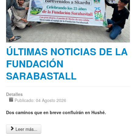
Multimedia
ÚLTIMAS NOTICIAS DE LA
FUNDACIÓN
SARABASTALL
Detalles
Publicado: 04 Agosto 2026
Dos caminos que en breve confluirán en Hushé.
Leer más...