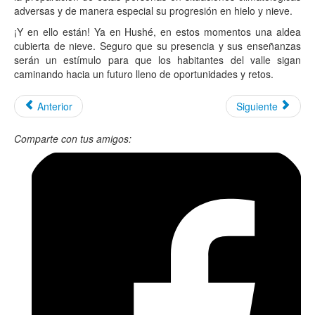
adversas y de manera especial su progresión en hielo y nieve.
¡Y en ello están! Ya en Hushé, en estos momentos una aldea
cubierta de nieve. Seguro que su presencia y sus enseñanzas
serán un estímulo para que los habitantes del valle sigan
caminando hacia un futuro lleno de oportunidades y retos.
Anterior
Siguiente
Comparte con tus amigos: