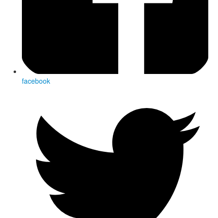
facebook