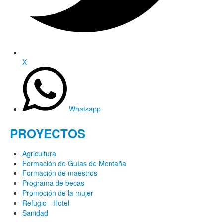
X
Whatsapp
PROYECTOS
Agricultura
Formación de Guías de Montaña
Formación de maestros
Programa de becas
Promoción de la mujer
Refugio - Hotel
Sanidad