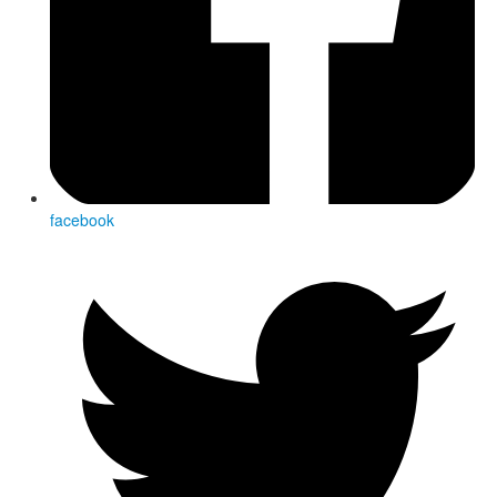
facebook