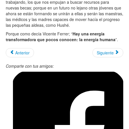
trabajando, los que nos empujan a buscar recursos para
nuevas becas; porque en un futuro no lejano otras jóvenes que
ahora se están formando se unirán a ellas y serán las maestras,
las médicos y las madres capaces de mover hacía el progreso
las pequeñas aldeas, como Hushé.
Porque como decía Vicente Ferrer; “
Hay una energía
transformadora que pocos conocen: la energía humana
”.
Anterior
Siguiente
Comparte con tus amigos: