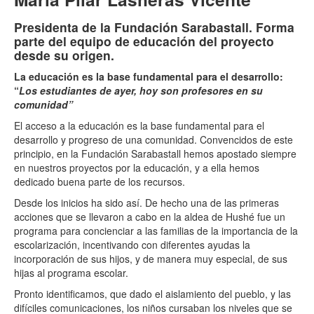
Presidenta de la Fundación Sarabastall. Forma
parte del equipo de educación del proyecto
desde su origen.
La educación es la base fundamental para el desarrollo:
“
Los estudiantes de ayer, hoy son profesores en su
comunidad”
El acceso a la educación es la base fundamental para el
desarrollo y progreso de una comunidad. Convencidos de este
principio, en la Fundación Sarabastall hemos apostado siempre
en nuestros proyectos por la educación, y a ella hemos
dedicado buena parte de los recursos.
Desde los inicios ha sido así. De hecho una de las primeras
acciones que se llevaron a cabo en la aldea de Hushé fue un
programa para concienciar a las familias de la importancia de la
escolarización, incentivando con diferentes ayudas la
incorporación de sus hijos, y de manera muy especial, de sus
hijas al programa escolar.
Pronto identificamos, que dado el aislamiento del pueblo, y las
difíciles comunicaciones, los niños cursaban los niveles que se