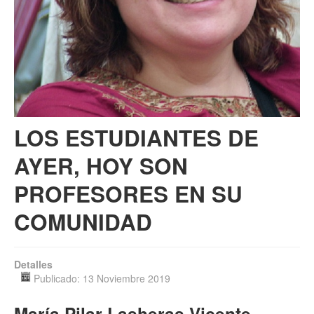
Multimedia
LOS ESTUDIANTES DE
AYER, HOY SON
PROFESORES EN SU
COMUNIDAD
Detalles
Publicado: 13 Noviembre 2019
María Pilar Lasheras Vicente