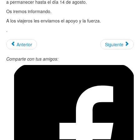
a permanecer hasta el día 14 de agosto.
Os iremos informando.
A los viajeros les enviamos el apoyo y la fuerza.
.
Anterior
Siguiente
Comparte con tus amigos: