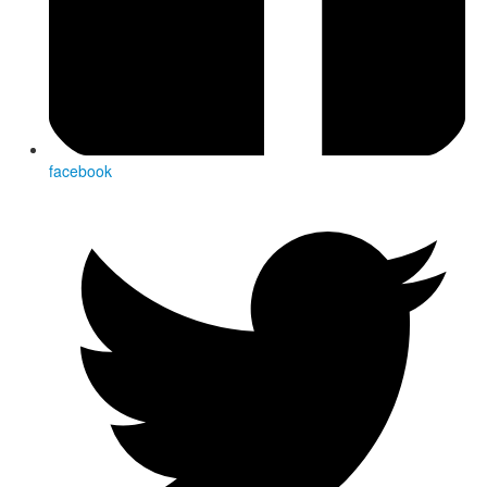
facebook