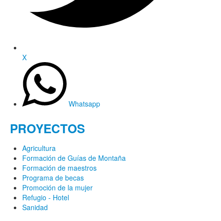
X
Whatsapp
PROYECTOS
Agricultura
Formación de Guías de Montaña
Formación de maestros
Programa de becas
Promoción de la mujer
Refugio - Hotel
Sanidad