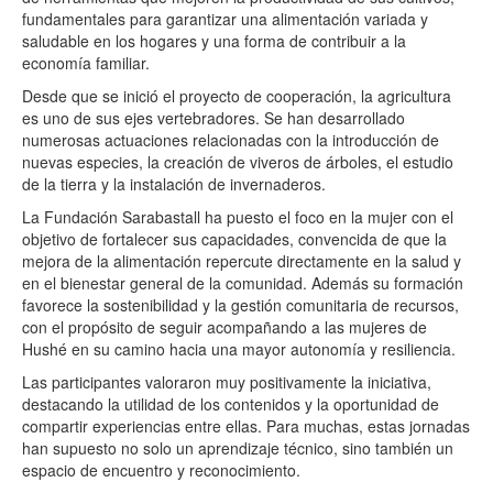
fundamentales para garantizar una alimentación variada y
saludable en los hogares y una forma de contribuir a la
economía familiar.
Desde que se inició el proyecto de cooperación, la agricultura
es uno de sus ejes vertebradores. Se han desarrollado
numerosas actuaciones relacionadas con la introducción de
nuevas especies, la creación de viveros de árboles, el estudio
de la tierra y la instalación de invernaderos.
La Fundación Sarabastall ha puesto el foco en la mujer con el
objetivo de fortalecer sus capacidades, convencida de que la
mejora de la alimentación repercute directamente en la salud y
en el bienestar general de la comunidad. Además su formación
favorece la sostenibilidad y la gestión comunitaria de recursos,
con el propósito de seguir acompañando a las mujeres de
Hushé en su camino hacia una mayor autonomía y resiliencia.
Las participantes valoraron muy positivamente la iniciativa,
destacando la utilidad de los contenidos y la oportunidad de
compartir experiencias entre ellas. Para muchas, estas jornadas
han supuesto no solo un aprendizaje técnico, sino también un
espacio de encuentro y reconocimiento.