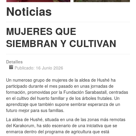
Noticias
Multimedia
MUJERES QUE
SIEMBRAN Y CULTIVAN
Detalles
Publicado: 16 Junio 2026
Un numeroso grupo de mujeres de la aldea de Hushé ha
participado durante el mes pasado en unas jornadas de
formación, promovidas por la Fundación Sarabastall, centradas
en el cultivo del huerto familiar y de los árboles frutales. Un
aprendizaje que también supone sembrar esperanza de un
futuro mejor para sus familias.
La aldea de Hushé, situada en una de las zonas más remotas
del Karakorum, ha sido escenario de una iniciativa que se
enmarca dentro del programa de agricultura que está