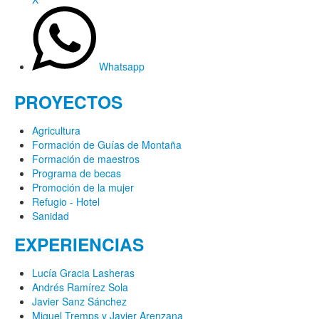
Whatsapp
PROYECTOS
Agricultura
Formación de Guías de Montaña
Formación de maestros
Programa de becas
Promoción de la mujer
Refugio - Hotel
Sanidad
EXPERIENCIAS
Lucía Gracia Lasheras
Andrés Ramírez Sola
Javier Sanz Sánchez
Miguel Tremps y Javier Arenzana